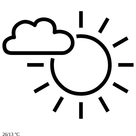
26/13 °C