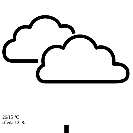
26/15 °C
středa
12. 8.