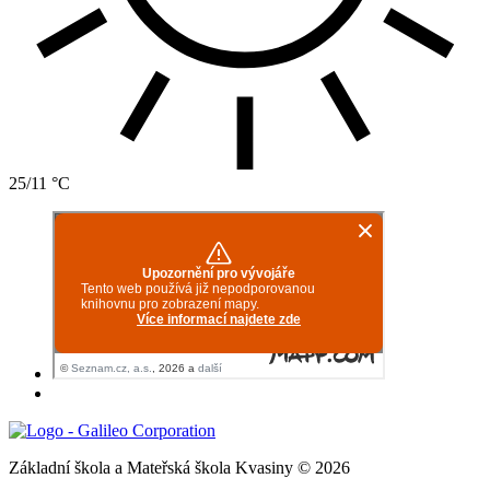
25/11 °C
Základní škola a Mateřská škola Kvasiny © 2026